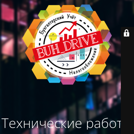
Технические работы