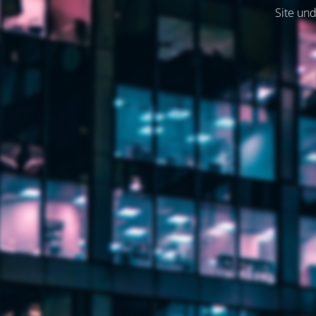
Site und