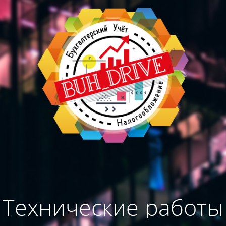
Технические работы